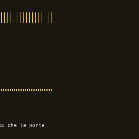
sa che le porte