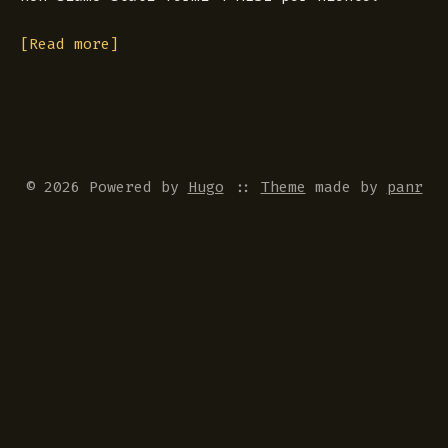
[Read more]
© 2026 Powered by
Hugo
::
Theme
made by
panr